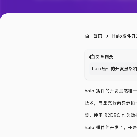
首页
Halo插件开
文章摘要
halo插件的开发虽然和一
halo 插件的开发虽然和一般的
技术，而是充分向异步和非
架，使用 R2DBC 作为
halo 插件的开发了，