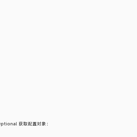
ional 获取配置对象：