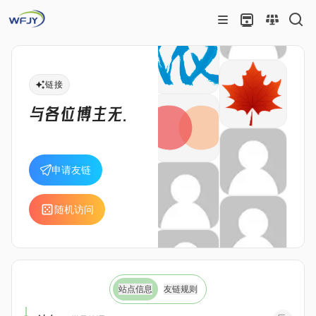
链接
与各位博主无限
进步
申请友链
随机访问
站点信息
友链规则