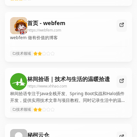
首页 - webfem
https://webfem.com
webfem 做有价值的博客
技术领域
林间拾语｜技术与生活的温暖拾遗
https://www.xhhao.com
林间拾语专注于Java全栈开发、Spring Boot实战和Halo插件
开发，提供实用技术文章与项目教程。同时记录生活中的温暖
故事，打造技术与生活交织的综合博客，为读者提供学习资源
技术领域
与灵感启发。
秘柯云仓