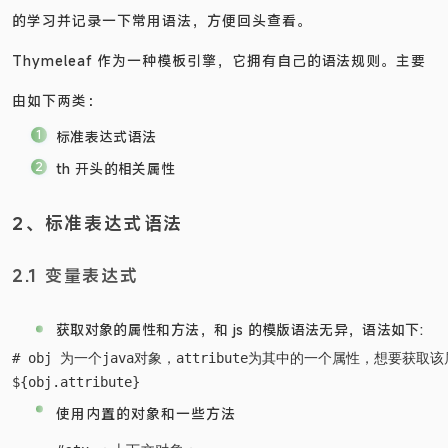
己使用（由于大多数主题都是用了 thymeleaf 语法）所以浅浅
的学习并记录一下常用语法，方便回头查看。
Thymeleaf 作为一种模板引擎，它拥有自己的语法规则。主要
由如下两类：
标准表达式语法
th 开头的相关属性
2、标准表达式语法
2.1 变量表达式
获取对象的属性和方法，和 js 的模版语法无异，语法如下:
# obj 为一个java对象，attribute为其中的一个属性，想要获取
使用内置的对象和一些方法