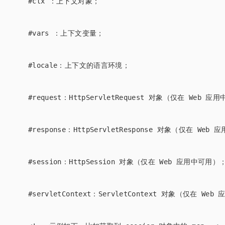
#ctx ：上下文对象；

#vars ：上下文变量；

#locale：上下文的语言环境；

#request：HttpServletRequest 对象（仅在 Web 应
#response：HttpServletResponse 对象（仅在 Web
#session：HttpSession 对象（仅在 Web 应用中可用）；
#servletContext：ServletContext 对象（仅在 Web