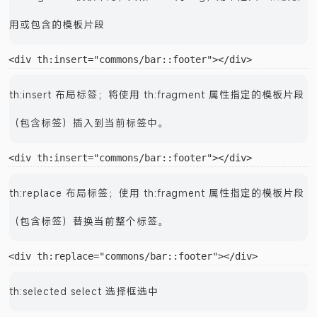
th:fragment 模板布局，类似 JSP 的 tag，用来定义一段被引
用或包含的模板片段
th:insert 布局标签；将使用 th:fragment 属性指定的模板片段
（包含标签）插入到当前标签中。
th:replace 布局标签；使用 th:fragment 属性指定的模板片段
（包含标签）替换当前整个标签。
th:selected select 选择框选中