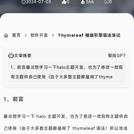
2024-07-03
0
366
0
首页
软件开发
Thymeleaf 模版引擎语法浅记
文章摘要
智阅GPT
1、前言最近想学习一下halo主题开发，也为了修改一些现
有主题供自己使用（由于大多数主题都是用了thymeleaf
语法
1、前言
最近想学习一下 halo 主题开发，也为了修改一些现有主题供自