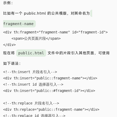
th:fragment 属性为这些抽取出来的公共页面片段命名。
示例：
比如有一个 public.html 的公共模版，对其命名为
fragment-name
<div th:fragment="fragment-name" id="fragment-id">  

    <span>公共页面片段</span>

现在将
文件中的片段引入其他页面，可使用
public.html
如下语法：
<!--th:insert 片段名引入-->

<div th:insert="public::fragment-name"></div>

<!--th:insert id 选择器引入-->

<div th:insert="public::#fragment-id"></div>

<!--th:replace 片段名引入-->
