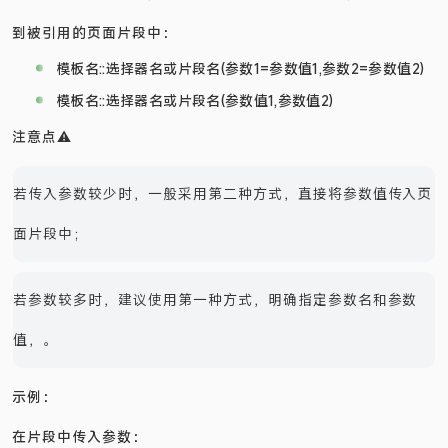
引用公共页面片段时，我们可以通过以下 2 种方式，将参数传入
到被引用的页面片段中：
模板名::选择器名或片段名(参数1=参数值1,参数2=参数值2)
模板名::选择器名或片段名(参数值1,参数值2)
注意点⚠️
若传入参数较少时，一般采用第二种方式，直接将参数值传入页
面片段中；
若参数较多时，建议使用第一种方式，明确指定参数名和参数
值，。
示例：