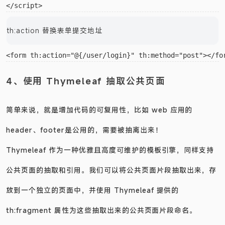
    alert(name)

th:action 替换表单提交地址
4、使用 Thymeleaf 抽取公共页面
简单来说，就是增加代码的可复用性，比如 web 应用的
header、footer是公用的，需要被抽离出来！
Thymeleaf 作为一种优雅且高度可维护的模板引擎，同样支持
公共页面的抽取和引用。我们可以将公共页面片段抽取出来，存
放到一个独立的页面中，并使用 Thymeleaf 提供的