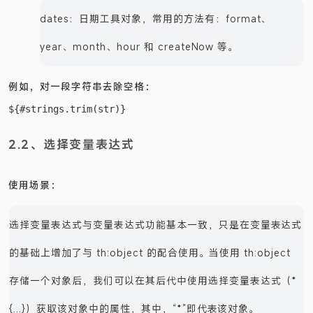
dates：日期工具对象，常用的方法有：format、
year、month、hour 和 createNow 等。
例如，对一段字符串去除空格：
2.2、选择变量表达式
使用场景：
选择变量表达式与变量表达式功能基本一致，只是在变量表达式
的基础上增加了与 th:object 的配合使用。当使用 th:object
存储一个对象后，我们可以在其后代中使用选择变量表达式（*