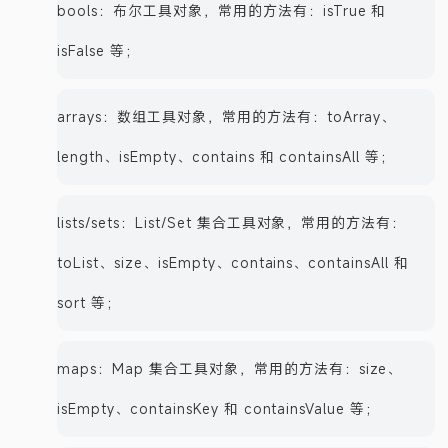
bools：布尔工具对象，常用的方法有：isTrue 和
isFalse 等；
arrays：数组工具对象，常用的方法有：toArray、
length、isEmpty、contains 和 containsAll 等；
lists/sets：List/Set 集合工具对象，常用的方法有：
toList、size、isEmpty、contains、containsAll 和
sort 等；
maps：Map 集合工具对象，常用的方法有：size、
isEmpty、containsKey 和 containsValue 等；