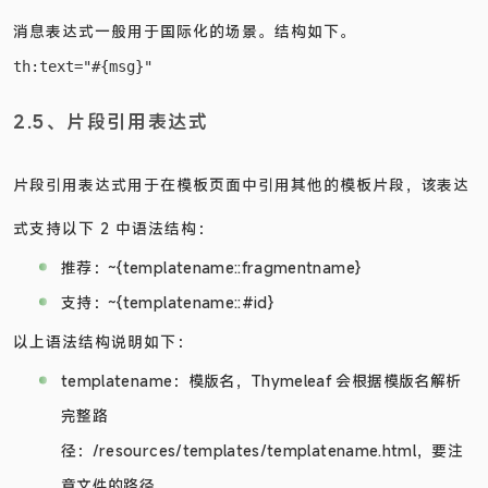
2.4、 国际化表达式
消息表达式一般用于国际化的场景。结构如下。
2.5、片段引用表达式
片段引用表达式用于在模板页面中引用其他的模板片段，该表达
式支持以下 2 中语法结构：
推荐：~{templatename::fragmentname}
支持：~{templatename::#id}
以上语法结构说明如下：
templatename：模版名，Thymeleaf 会根据模版名解析
完整路
径：/resources/templates/templatename.html，要注