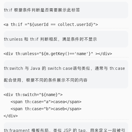
th:if 根据条件判断是否需要展示此标签
th:unless 和 th:if 判断相反，满足条件时不显示
th:switch 与 Java 的 switch case语句类似，通常与 th:case
配合使用，根据不同的条件展示不同的内容
<div th:switch="${name}">  

   <span th:case="a">casea</span>  

   <span th:case="b">caseb</span>
