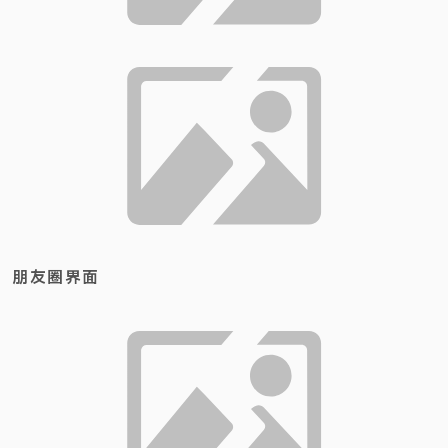
朋友圈界面