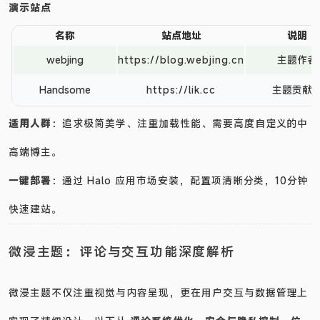
演示站点
名称
站点地址
说明
webjing
https://blog.webjing.cn
主题作者
Handsome
https://lik.cc
主题贡献
适用人群
：追求极简美学、注重加载性能、需要高度自定义的中
高端博主。
一键部署
：通过 Halo 应用市场安装，配置项清晰分类，10分钟
快速建站。
微浸主题：评论与交互功能深度解析
微浸主题不仅注重视觉与内容呈现，更在用户交互与数据管理上