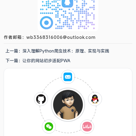
作者邮箱：wb3368316006@outlook.com
上一篇：
深入理解Python爬虫技术：原理、实现与实践
下一篇：
让你的网站初步适配PWA