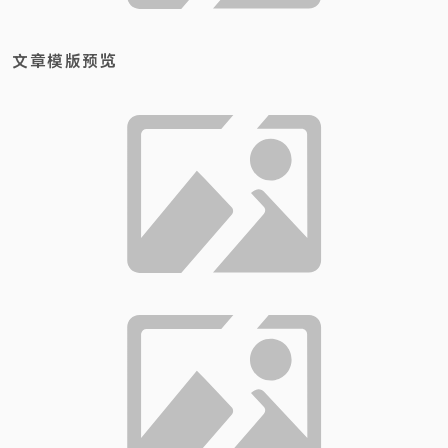
文章模版预览