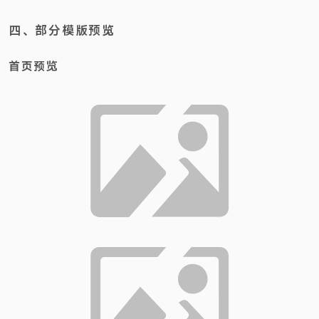
四、部分模版预览
首页预览