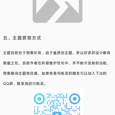
五、主题获取方式
主题目前处于预售阶段，由于是原创主题，所以好多的设计都有
瑕疵之处，目前作者在积极维护优化中，并不断开发新的功能，
预售期间主题有优惠，如果有意向购买的朋友可以加入下边的
QQ群，联系我进行购买。