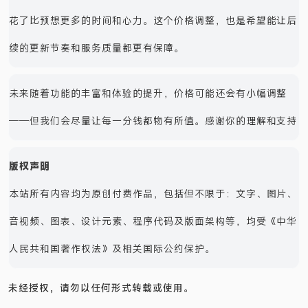
花了比预想更多的时间和心力。这个价格调整，也是希望能让后
续的更新节奏和服务质量都更有保障。
未来随着功能的丰富和体验的提升，价格可能还会有小幅调整
——但我们会尽量让每一分钱都物有所值。感谢你的理解和支持
版权声明
本站所有内容均为原创付费作品，包括但不限于：文字、图片、
音视频、图表、设计元素、程序代码及版面架构等，均受《中华
人民共和国著作权法》及相关国际公约保护。
未经授权，请勿以任何形式转载或使用。