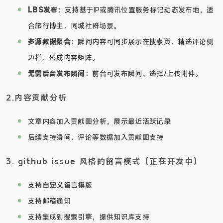
LBS发布
：支持基于IP或腾讯位置服务标记动态发布地，适
合旅行博主、同城社群场景。
多源数据聚合
：瞬间内容可同步展示在搜索页、精选评论侧
边栏，形成内容矩阵。
无需后台发布瞬间
：前台可发布瞬间、选择/上传附件。
2.内容贡献分析
文章内容加入贡献图分析，展示最近活跃记录
后续支持瞬间、评论等数据加入贡献图支持
3. github issue 风格的留言模式（正在开发中）
支持自定义留言模版
支持邮箱通知
支持集成到搜索引擎，提供知识库支持