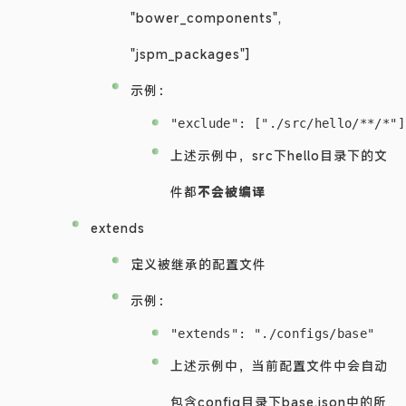
"bower_components",
"jspm_packages"]
示例：
上述示例中，src下hello目录下的文
件都
不会被编译
extends
定义被继承的配置文件
示例：
上述示例中，当前配置文件中会自动
包含config目录下base.json中的所