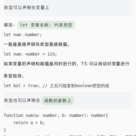
类型可以声明在变量上
语法：
let 变量名称: 约束类型
一般是直接声明完类型直接赋值。
如果变量的声明和赋值是同时进行的，TS 可以自动对变量进行
类型检测。
类型也可以声明在
函数的参数上
function sum(a: number, b: number): number{

    return a + b;

}
