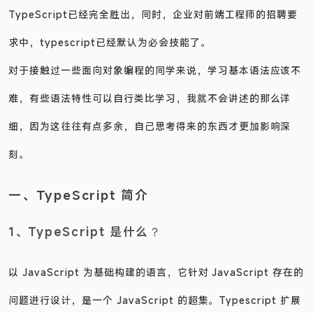
TypeScript已经完全胜出，同时，企业对前端工程师的招聘要
求中，typescript已经默认为必会技能了。
对于接触过一些面向对象编程的同学来说，学习基本语法应该不
难，有些语法特性可以自行类比学习，我就不会讲述的那么详
细，因为这往往有点多余，自己思考得来的东西才更加影响深
刻。
一、TypeScript 简介
1、TypeScript 是什么？
以 JavaScript 为基础构建的语言，它针对 JavaScript 存在的
问题进行设计，是一个 JavaScript 的超集。Typescript 扩展