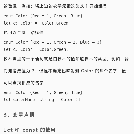
的数值，例如：将上边的枚举元素改为从 1 开始编号
enum Color {Red = 1, Green, Blue}

也可以全部手动赋值：
enum Color {Red = 1, Green = 2, Blue = 3}

枚举类型的一个便利就是由枚举的值知道枚举的类型。例如，我
们知道数值为 2，但是不确定他映射到 Color 的那个名字，便
可以查找相应的名字：
enum Color {Red = 1, Green, Blue}

3、变量声明
Let 和 const 的使用