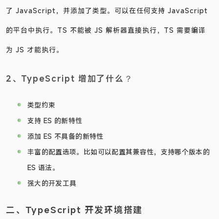
了 JavaScript，并添加了类型。可以在任何支持 JavaScript
的平台中执行。TS 不能被 JS 解析器直接执行，TS 需要编译
为 JS 才能执行。
2、TypeScript 增加了什么？
类型约束
支持 ES 的新特性
添加 ES 不具备的新特性
丰富的配置选项。比如可以配置其兼容性，支持哪个版本的
ES 语法。
强大的开发工具
二、TypeScript 开发环境搭建