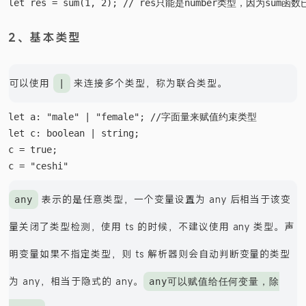
2、基本类型
可以使用
来连接多个类型，称为联合类型。
|
let a: "male" | "female"; //字面量来赋值约束类型

let c: boolean | string;

c = true;

表示的是任意类型，一个变量设置为 any 后相当于该变
any
量关闭了类型检测，使用 ts 的时候，不建议使用 any 类型。声
明变量如果不指定类型，则 ts 解析器则会自动判断变量的类型
为 any，相当于隐式的 any。
any可以赋值给任何变量，除