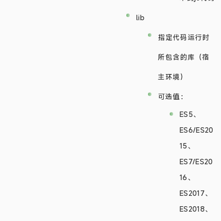
lib
指定代码运行时
所包含的库（宿
主环境）
可选值：
ES5、
ES6/ES20
15、
ES7/ES20
16、
ES2017、
ES2018、