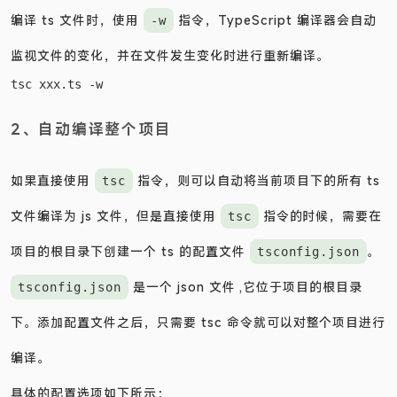
编译 ts 文件时，使用
指令，TypeScript 编译器会自动
-w
监视文件的变化，并在文件发生变化时进行重新编译。
2、自动编译整个项目
如果直接使用
指令，则可以自动将当前项目下的所有 ts
tsc
文件编译为 js 文件，但是直接使用
指令的时候，需要在
tsc
项目的根目录下创建一个 ts 的配置文件
。
tsconfig.json
是一个 json 文件 ,它位于项目的根目录
tsconfig.json
下。添加配置文件之后，只需要 tsc 命令就可以对整个项目进行
编译。
具体的配置选项如下所示：