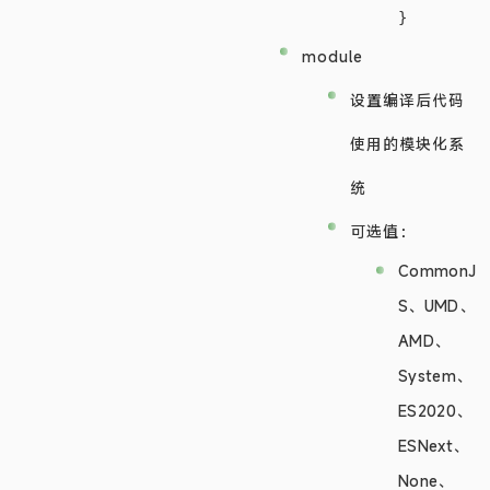
module
设置编译后代码
使用的模块化系
统
可选值：
CommonJ
S、UMD、
AMD、
System、
ES2020、
ESNext、
None、