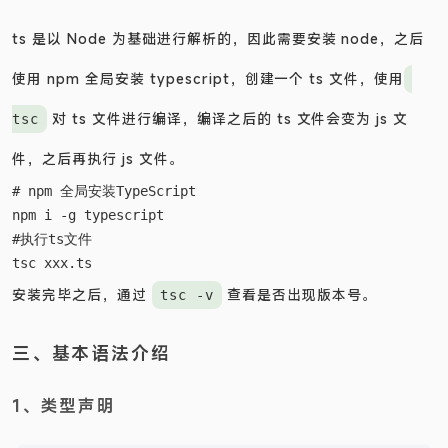
ts 是以 Node 为基础进行解析的，因此需要安装 node，之后
使用 npm 全局安装 typescript，创建一个 ts 文件，使用
对 ts 文件进行编译，编译之后的 ts 文件会变为 js 文
tsc
件，之后再执行 js 文件。
# npm 全局安装TypeScript

npm i -g typescript

#执行ts文件

安装完毕之后，通过
查看是否出现版本号。
tsc -v
三、基本语法介绍
1、类型声明