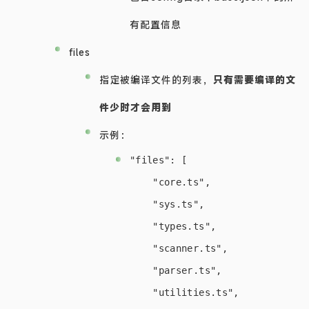
有配置信息
files
指定被编译文件的列表，
只有需要编译的文
件少时才会用到
示例：
"files": [

    "core.ts",

    "sys.ts",

    "types.ts",

    "scanner.ts",

    "parser.ts",

    "utilities.ts",
