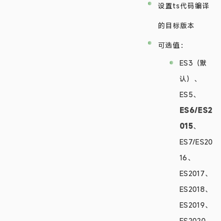
设置ts代码编译
的目标版本
可选值：
ES3（默
认）、
ES5、
ES6/ES2
015
、
ES7/ES20
16、
ES2017、
ES2018、
ES2019、
ES2020、