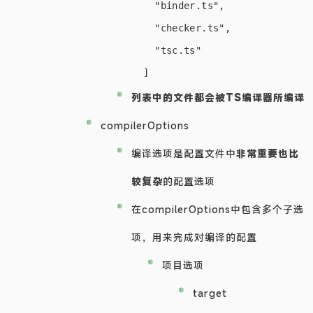
    "binder.ts",

    "checker.ts",

    "tsc.ts"

列表中的文件都会被TS编译器所编译
compilerOptions
编译选项是配置文件中
非常重要也比
较复杂
的配置选项
在compilerOptions中包含多个子选
项，用来完成对编译的配置
项目选项
target