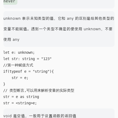
never
unknown 表示未知类型的值，它和 any 的区别是给其他类型的
变量不能赋值。遇到一个类型不确定的便使用 unknown，不要
使用 any
let e: unknown;

let str: string = "123"

//第一种赋值方式

if(typeof e = "string"){

    str = e;

}

// 类型断言,可以用来解析变量的实际类型

str = e as string

void 是空值，一般用于设置函数的返回值