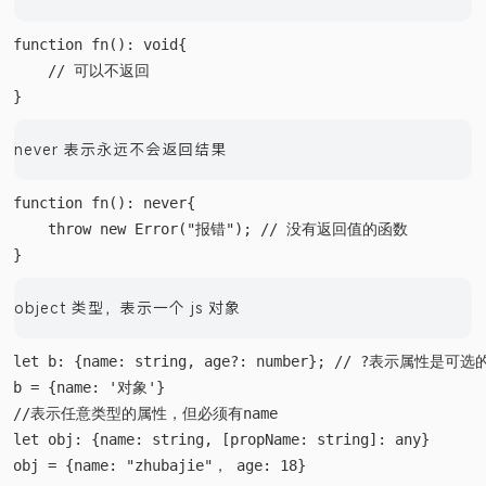
function fn(): void{

    // 可以不返回

never 表示永远不会返回结果
function fn(): never{

    throw new Error("报错"); // 没有返回值的函数

object 类型，表示一个 js 对象
let b: {name: string, age?: number}; // ?表示属性是可选的
//表示任意类型的属性，但必须有name

let obj: {name: string, [propName: string]: any}
