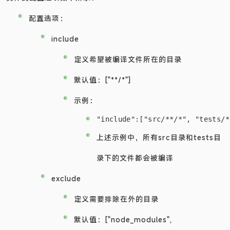
配置选项：
include
定义希望被编译文件所在的目录
默认值：["**/*"]
示例：
上述示例中，所有src目录和tests目
录下的文件都会被编译
exclude
定义需要排除在外的目录
默认值：["node_modules",