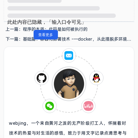
上一篇：
程序的本质：代码是如何被执行的
下一篇：
基础篇：容器化部署技术 -—docker，从此摆脱多环境配
置的苦恼！
webjing，一个来自黄河之滨的无产阶级打工人，怀揣着对
技术的热爱与对生活的感悟，致力于用文字记录点滴思考与