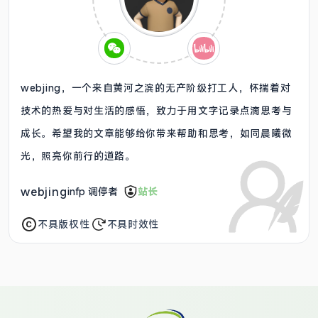
webjing，一个来自黄河之滨的无产阶级打工人，怀揣着对
技术的热爱与对生活的感悟，致力于用文字记录点滴思考与
成长。希望我的文章能够给你带来帮助和思考，如同晨曦微
光，照亮你前行的道路。
webjing
infp 调停者
站长
不具版权性
不具时效性