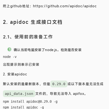
中看见，个人比较喜欢这种风格的。
附上github地址：
https://github.com/apidoc/apidoc
2. apidoc 生成接口文档
2.1、使用前的准备工作
确认当前电脑安装了node.js。检测是否安装
出现提示则表示已安装
2. 安装apidoc
默认安装的是最新版本，但是
或以下版本是无法生成
0.29.0
文件的，导致无法导入 apifox。
api_data.json