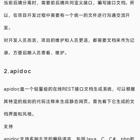
当前后端分离时，需要前后端共同定义接口，编写接口文档。所
以，在项目开发过程中需要有一个统一的文件进行沟通交流开
发。
对开发人员而言，项目的维护和人员更迭，都需要文档来作为记
录。方便后期人员查看、维护。
2.apidoc
apidoc是一个轻量级的在线REST接口文档生成系统，可以根据
其特定的规则的代码注释来生成静态网页。首先看下它生成的文
档界面和风格。
支持