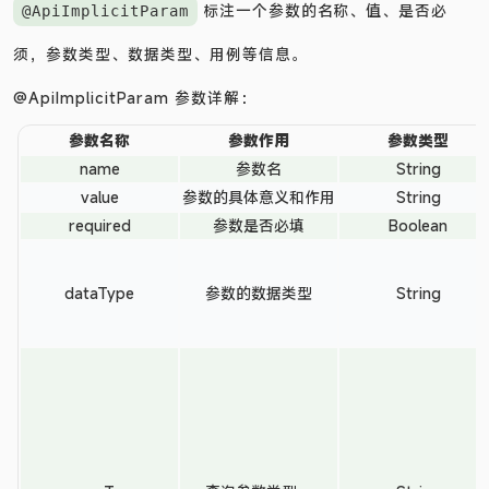
每个参数的信息。
标注一个参数的名称、值、是否必
@ApiImplicitParam
须，参数类型、数据类型、用例等信息。
@ApiImplicitParam 参数详解：
参数名称
参数作用
参数类型
name
参数名
String
value
参数的具体意义和作用
String
required
参数是否必填
Boolean
dataType
参数的数据类型
String