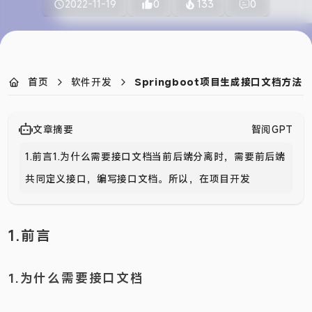
2022-11-19
0
133
0
首页
软件开发
Springboot项目生成接口文档方法
文章摘要
智阅GPT
1.前言1.为什么需要接口文档当前后端分离时，需要前后端
共同定义接口，编写接口文档。所以，在项目开发过程中
需要有一个
1.前言
1.为什么需要接口文档