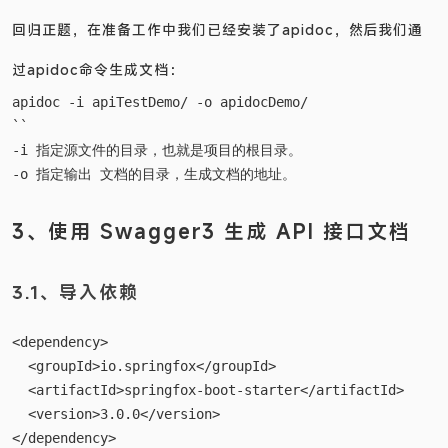
容）。最终通过一段命令执行生成最终的html文档。
回归正题，在准备工作中我们已经安装了apidoc，然后我们通
过apidoc命令生成文档：
apidoc -i apiTestDemo/ -o apidocDemo/

``

-i 指定源文件的目录，也就是项目的根目录。  

3、使用 Swagger3 生成 API 接口文档
3.1、导入依赖
<dependency> 

  <groupId>io.springfox</groupId> 

  <artifactId>springfox-boot-starter</artifactId>

  <version>3.0.0</version> 
