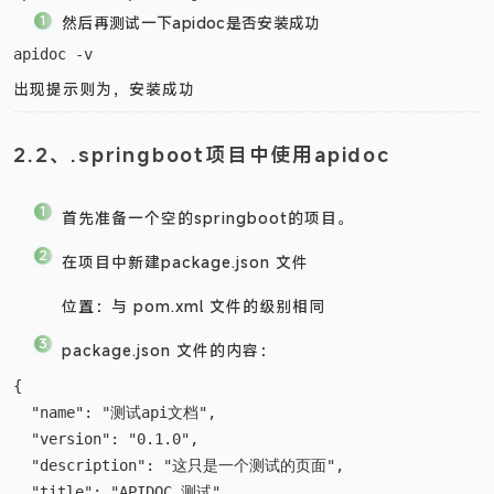
然后再测试一下apidoc是否安装成功
出现提示则为，安装成功
2.2、.springboot项目中使用apidoc
首先准备一个空的springboot的项目。
在项目中新建package.json 文件
位置：与 pom.xml 文件的级别相同
package.json 文件的内容：
{

  "name": "测试api文档",

  "version": "0.1.0",
