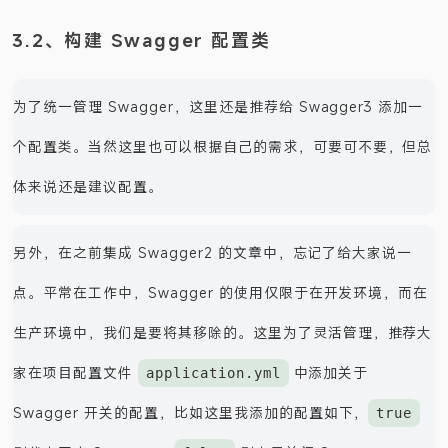
3.2、构建 Swagger 配置类
为了统一管理 Swagger，这里还是推荐给 Swagger3 添加一
个配置类。当然这里也可以根据自己的需求，可要可不要，但总
体来说还是建议配置。
另外，在之前集成 Swagger2 的文章中，忘记了给大家说一
点。平常在工作中，Swagger 的使用仅限于在开发环境，而在
生产环境中，我们是要将其移除的。这里为了灵活管理，推荐大
家在项目配置文件
中添加关于
application.yml
Swagger 开关的配置，比如这里我添加的配置如下，
true