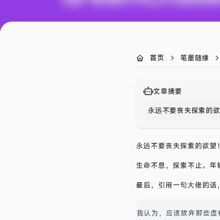
首页
笔墨随缘
文章摘要
永远不要丧失探索的
永远不要丧失探索的欲望
生命不息，探索不止。年
最后，引用一句大佬的话
我认为，应该放弃那些虚