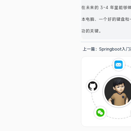
在未来的 3~4 年里
本电脑、一个好的键盘和
功的关键。
上一篇：
Springboot入