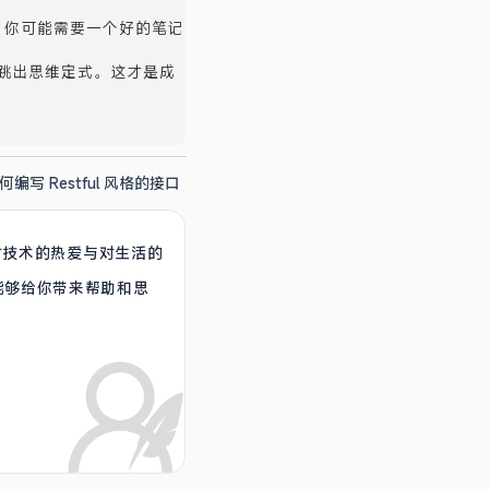
，你可能需要一个好的笔记
跳出思维定式。这才是成
何编写 Restful 风格的接口
着对技术的热爱与对生活的
能够给你带来帮助和思