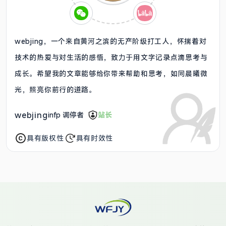
webjing，一个来自黄河之滨的无产阶级打工人，怀揣着对
技术的热爱与对生活的感悟，致力于用文字记录点滴思考与
成长。希望我的文章能够给你带来帮助和思考，如同晨曦微
光，照亮你前行的道路。
webjing
infp 调停者
站长
具有版权性
具有时效性