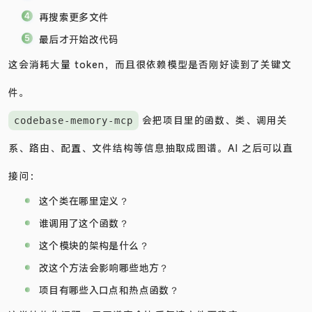
再搜索更多文件
最后才开始改代码
这会消耗大量 token，而且很依赖模型是否刚好读到了关键文
件。
会把项目里的函数、类、调用关
codebase-memory-mcp
系、路由、配置、文件结构等信息抽取成图谱。AI 之后可以直
接问：
这个类在哪里定义？
谁调用了这个函数？
这个模块的架构是什么？
改这个方法会影响哪些地方？
项目有哪些入口点和热点函数？