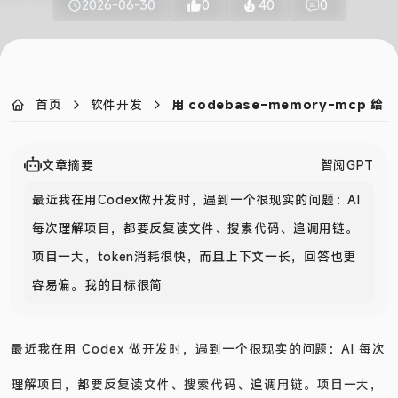
2026-06-30
0
40
0
首页
软件开发
用 codebase-memory-mcp 给
文章摘要
智阅GPT
最近我在用Codex做开发时，遇到一个很现实的问题：AI
每次理解项目，都要反复读文件、搜索代码、追调用链。
项目一大，token消耗很快，而且上下文一长，回答也更
容易偏。我的目标很简单：省tok
最近我在用 Codex 做开发时，遇到一个很现实的问题：AI 每次
理解项目，都要反复读文件、搜索代码、追调用链。项目一大，