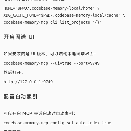
HOME="$PWD/.codebase-memory-local/home" \

XDG_CACHE_HOME="$PWD/.codebase-memory-local/cache" \

开启图谱 UI
如果安装的是 UI 版本，可以启动本地图谱界面：
然后打开：
配置自动索引
可以开启 MCP 会话启动时自动索引：