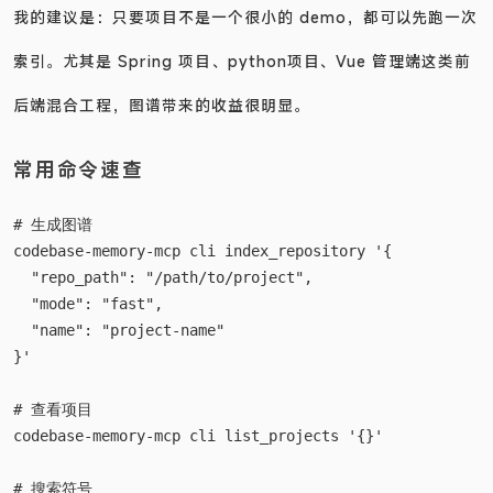
我的建议是：只要项目不是一个很小的 demo，都可以先跑一次
索引。尤其是 Spring 项目、python项目、Vue 管理端这类前
后端混合工程，图谱带来的收益很明显。
常用命令速查
# 生成图谱

codebase-memory-mcp cli index_repository '{

  "repo_path": "/path/to/project",

  "mode": "fast",

  "name": "project-name"

}'

# 查看项目

codebase-memory-mcp cli list_projects '{}'

# 搜索符号
