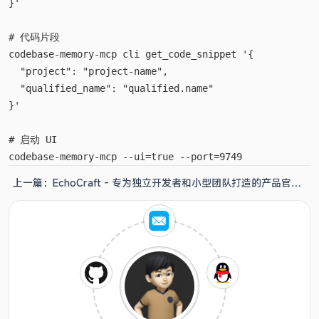
}'

# 代码片段

codebase-memory-mcp cli get_code_snippet '{

  "project": "project-name",

  "qualified_name": "qualified.name"

}'

# 启动 UI

上一篇：
EchoCraft - 专为独立开发者和小型团队打造的产品官网
主题