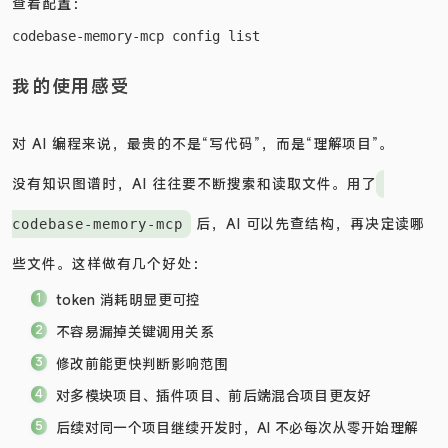
查看配置：
我的使用感受
对 AI 编程来说，最贵的不是“写代码”，而是“理解项目”。
没有知识图谱时，AI 往往要不断搜索和读取文件。用了
后，AI 可以先查结构，再决定读哪
codebase-memory-mcp
些文件。这样做有几个好处：
token 消耗明显更可控
不容易漏掉关键调用关系
修改前能更快判断影响范围
对多模块项目、插件项目、前后端混合项目更友好
后续对同一个项目继续开发时，AI 不必每次从零开始理解