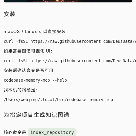
安装
macOS / Linux 可以直接安装：
如果需要图谱可视化 UI：
安装后确认命令是否可用：
我本机的路径是：
为指定项目生成知识图谱
核心命令是
。
index_repository